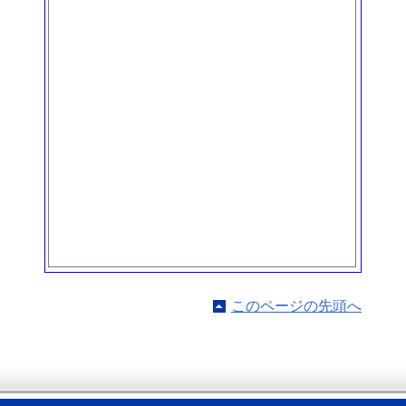
このページの先頭へ