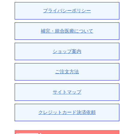
プライバシーポリシー
補完・統合医療について
ショップ案内
ご注文方法
サイトマップ
クレジットカード決済依頼