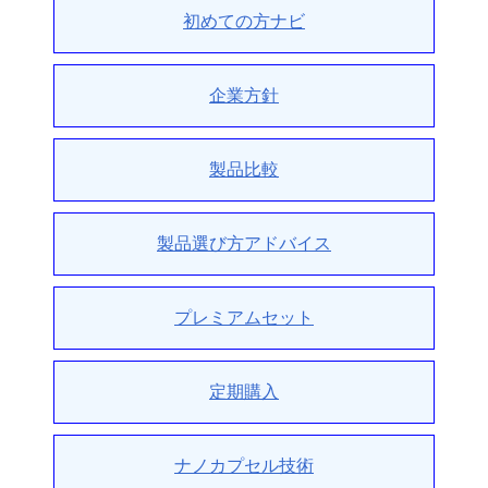
初めての方ナビ
企業方針
製品比較
製品選び方アドバイス
プレミアムセット
定期購入
ナノカプセル技術