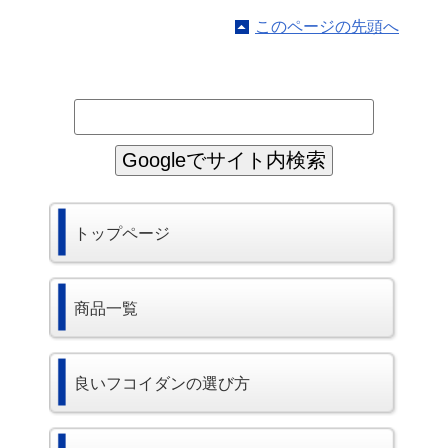
このページの先頭へ
トップページ
商品一覧
良いフコイダンの選び方