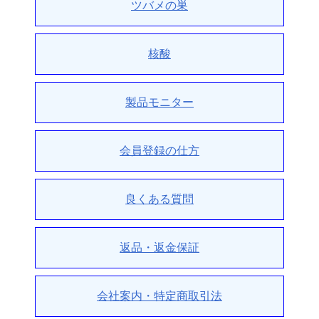
ツバメの巣
核酸
製品モニター
会員登録の仕方
良くある質問
返品・返金保証
会社案内・特定商取引法