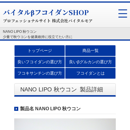
バイタルβフコイダンSHOP
プロフェッショナルサイト 株式会社バイタルモア
NANO LIPO 秋ウコン
少量で秋ウコンを健康維持に役立てたい方に
トップページ
商品一覧
良いフコイダンの選び方
良いβグルカンの選び方
フコキサンチンの選び方
フコイダンとは
NANO LIPO 秋ウコン
製品詳細
製品名 NANO LIPO 秋ウコン