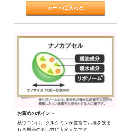
お薦めのポイント
秋ウコンは、クルクミンが豊富で
お酒を飲ま
れる機会の多い方に大変人気です。