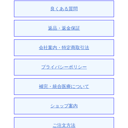
良くある質問
返品・返金保証
会社案内・特定商取引法
プライバシーポリシー
補完・統合医療について
ショップ案内
ご注文方法