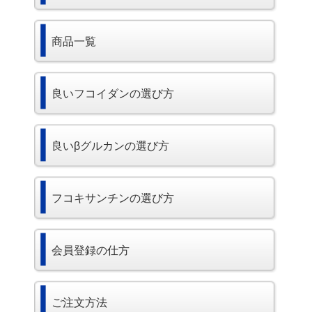
商品一覧
良いフコイダンの選び方
良いβグルカンの選び方
フコキサンチンの選び方
会員登録の仕方
ご注文方法