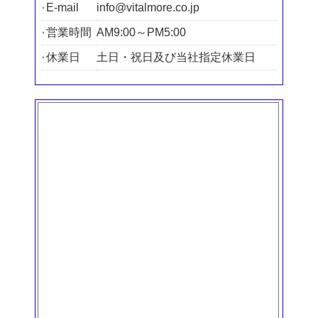
E-mail
info@vitalmore.co.jp
営業時間
AM9:00～PM5:00
休業日
土日・祝日及び当社指定休業日