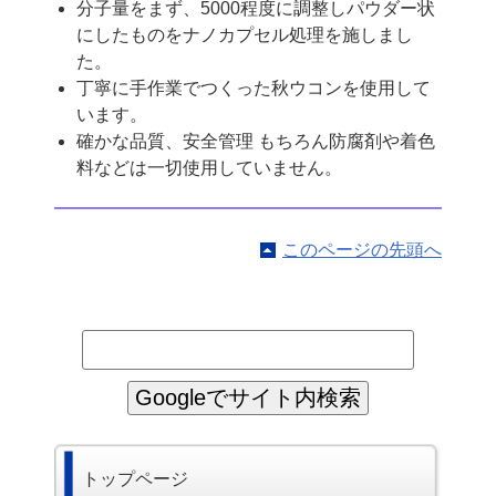
分子量をまず、5000程度に調整しパウダー状
にしたものをナノカプセル処理を施しまし
た。
丁寧に手作業でつくった秋ウコンを使用して
います。
確かな品質、安全管理 もちろん防腐剤や着色
料などは一切使用していません。
このページの先頭へ
トップページ