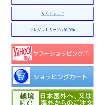
サイトマップ
クレジットカード決済依頼