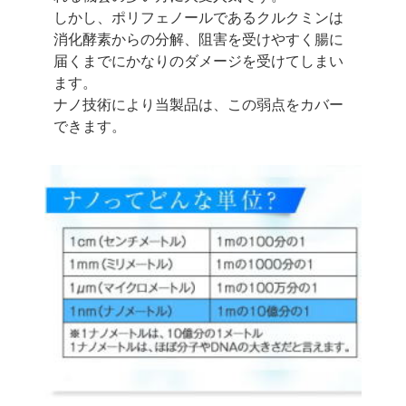
しかし、ポリフェノールであるクルクミンは
消化酵素からの分解、阻害を受けやすく
腸に
届くまでにかなりのダメージを受けてしまい
ます。
ナノ技術により当製品は、この弱点をカバー
できます。