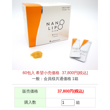
60包入 希望小売価格
37,800円[税込]
一般：会員様共通価格 1箱
販売価格
37,800円(税込)
購入数
箱